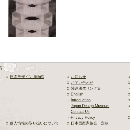
日図デザイン博物館
お知らせ
お問い合わせ
関連団体リンク集
English
Introduction
Japan Design Museum
Contact Us
Privacy Policy
個人情報の取り扱いについて
日本図案家協会 定款