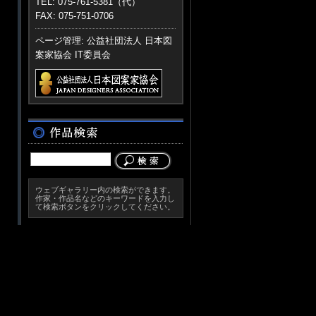
TEL: 075-761-5381（代）
FAX: 075-751-0706
ページ管理: 公益社団法人 日本図
案家協会 IT委員会
ウェブギャラリー内の検索ができます。
作家・作品名などのキーワードを入力し
て検索ボタンをクリックしてください。