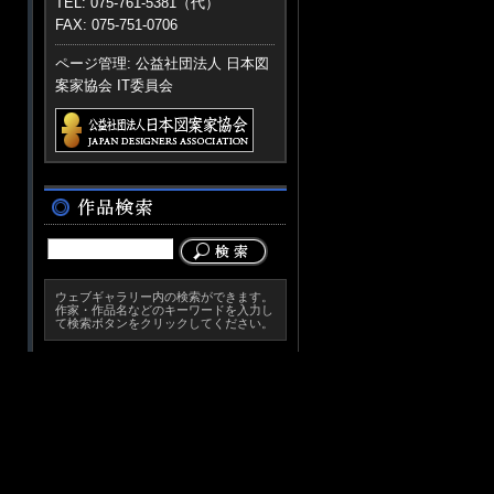
TEL: 075-761-5381（代）
FAX: 075-751-0706
ページ管理: 公益社団法人 日本図
案家協会 IT委員会
ウェブギャラリー内の検索ができます。
作家・作品名などのキーワードを入力し
て検索ボタンをクリックしてください。